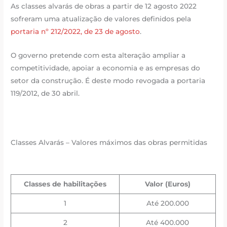
As classes alvarás de obras a partir de 12 agosto 2022
sofreram uma atualização de valores definidos pela
portaria nº 212/2022, de 23 de agosto
.
O governo pretende com esta alteração ampliar a
competitividade, apoiar a economia e as empresas do
setor da construção. É deste modo revogada a portaria
119/2012, de 30 abril.
Classes Alvarás – Valores máximos das obras permitidas
Classes de habilitações
Valor (Euros)
1
Até 200.000
2
Até 400.000