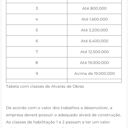
3
Até 800.000
4
Até 1.600.000
5
Até 3.200.000
6
Até 6.400.000
7
Até 12.500.000
8
Até 19.000.000
9
Acima de 19.000.000
Tabela com classes de Alvarás de Obras
De acordo com o valor dos trabalhos a desenvolver, a
empresa deverá possuir o adequado alvará de construção.
As classes de habilitação 1 e 2 passam a ter um valor