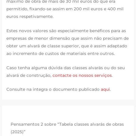
máximo de obra de mais de 30 mil euros do que era
permitido, fixando-se assim em 200 mil euros e 400 mil
euros respetivamente.
Estes novos valores são especialmente benéficos para as
empresas de menor dimensão que assim não precisam de
obter um alvará de classe superior, que é assim adaptado
ao incremento de custos de materiais entre outros.
Caso tenha alguma dúvida das classes alvarás ou do seu
alvará de construção,
contacte os nossos serviços
.
Consulte na integra o documento publicado
aqui
.
Pensamentos 2 sobre “Tabela classes alvarás de obras
(2025)”