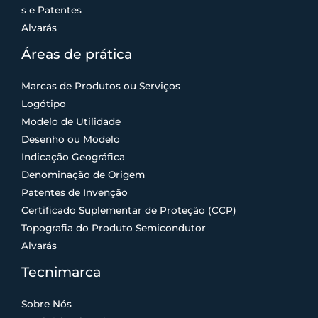
s e Patentes
Alvarás
Áreas de prática
Marcas de Produtos ou Serviços
Logótipo
Modelo de Utilidade
Desenho ou Modelo
Indicação Geográfica
Denominação de Origem
Patentes de Invenção
Certificado Suplementar de Proteção (CCP)
Topografia do Produto Semicondutor
Alvarás
Tecnimarca
Sobre Nós