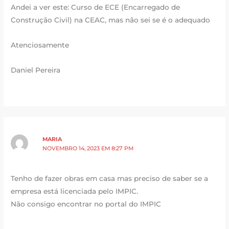
Andei a ver este: Curso de ECE (Encarregado de
Construção Civil) na CEAC, mas não sei se é o adequado
Atenciosamente
Daniel Pereira
MARIA
NOVEMBRO 14, 2023 EM 8:27 PM
Tenho de fazer obras em casa mas preciso de saber se a
empresa está licenciada pelo IMPIC.
Não consigo encontrar no portal do IMPIC