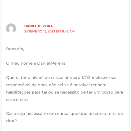
DANIEL PEREIRA
SETEMBRO 13, 2023 EM 11:42 AM
Bom dia,
O meu nome é Daniel Pereira,
Queria ter o alvará de classe número 1/2/3 inclusive ser
responsável de obra, não sei se é possível ter sem
habilitações para tal ou se necessito de ter um curso para
esse efeito
Caso seja necessário um curso, que tipo de curso terei de
tirar?